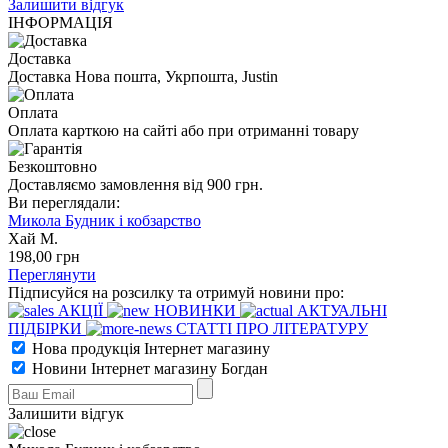
Залишити відгук
ІНФОРМАЦІЯ
Доставка
Доставка Нова пошта, Укрпошта, Justin
Оплата
Оплата карткою на сайті або при отриманні товару
Безкоштовно
Доставляємо замовлення від 900 грн.
Ви переглядали:
Микола Будник і кобзарство
Хай М.
198
,00
грн
Переглянути
Підписуйся на розсилку та отримуй новини про:
АКЦІЇ
НОВИНКИ
АКТУАЛЬНІ
ПІДБІРКИ
СТАТТІ ПРО ЛІТЕРАТУРУ
Нова продукція Інтернет магазину
Новини Інтернет магазину Богдан
Залишити відгук