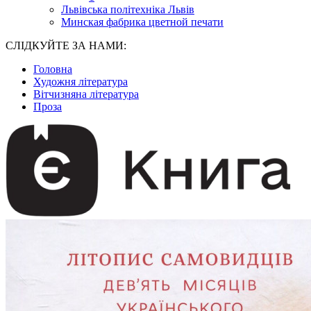
Львівська політехніка Львів
Минская фабрика цветной печати
СЛІДКУЙТЕ ЗА НАМИ:
Головна
Художня література
Вітчизняна література
Проза