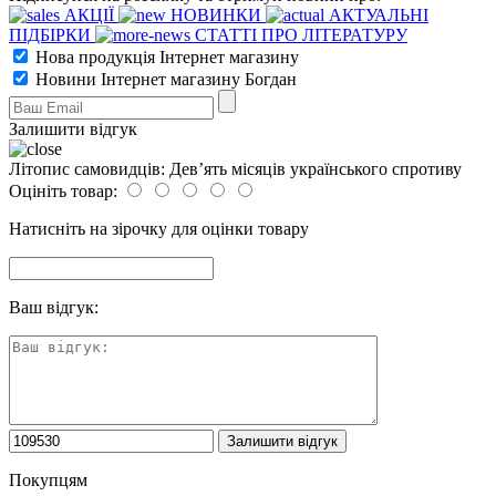
АКЦІЇ
НОВИНКИ
АКТУАЛЬНІ
ПІДБІРКИ
СТАТТІ ПРО ЛІТЕРАТУРУ
Нова продукція Інтернет магазину
Новини Інтернет магазину Богдан
Залишити відгук
Літопис самовидців: Дев’ять місяців українського спротиву
Оцініть товар:
Натисніть на зірочку для оцінки товару
Ваш відгук:
Покупцям