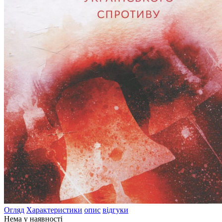
Огляд
Характеристики
опис
відгуки
Нема у наявності