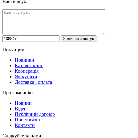
Ваш відгук:
Покупцям
Новинки
Каталог книг
Кооперація
Як купити
Доставка і оплата
Про компанію
Новини
Відео
Публічний договір
Про магазин
Контакти
Слідкуйте за нами: