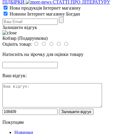
ПІДБІРКИ
СТАТТІ ПРО ЛІТЕРАТУРУ
Нова продукція Інтернет магазину
Новини Інтернет магазину Богдан
Залишити відгук
Кобзар (Подарункова)
Оцініть товар:
Натисніть на зірочку для оцінки товару
Ваш відгук:
Покупцям
Новинки