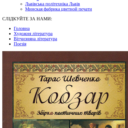
Львівська політехніка Львів
Минская фабрика цветной печати
СЛІДКУЙТЕ ЗА НАМИ:
Головна
Художня література
Вітчизняна література
Поезія