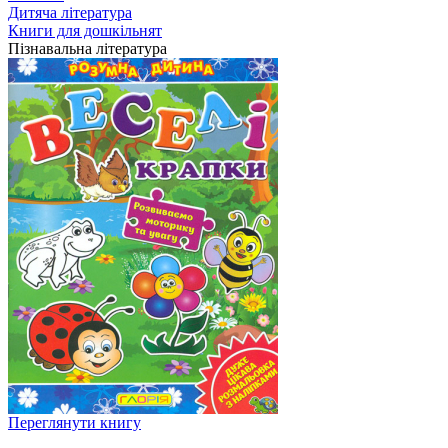
Дитяча література
Книги для дошкільнят
Пізнавальна література
Переглянути книгу