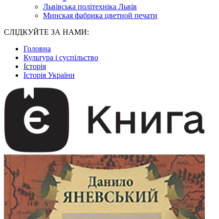
Львівська політехніка Львів
Минская фабрика цветной печати
СЛІДКУЙТЕ ЗА НАМИ:
Головна
Культура і суспільство
Історія
Історія України