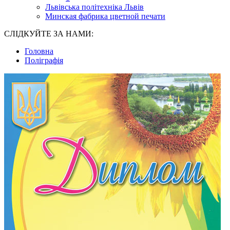
Львівська політехніка Львів
Минская фабрика цветной печати
СЛІДКУЙТЕ ЗА НАМИ:
Головна
Поліграфія