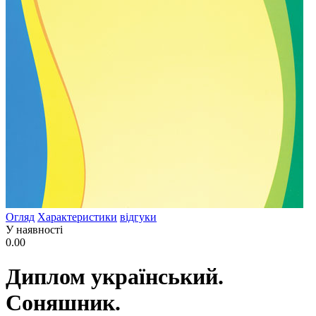
Огляд
Характеристики
відгуки
У наявності
0.00
Диплом український.
Соняшник.