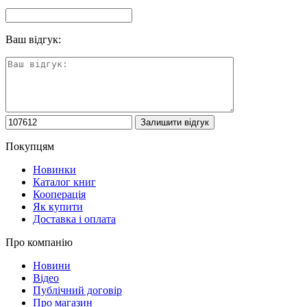
Ваш відгук:
Покупцям
Новинки
Каталог книг
Кооперація
Як купити
Доставка і оплата
Про компанію
Новини
Відео
Публічний договір
Про магазин