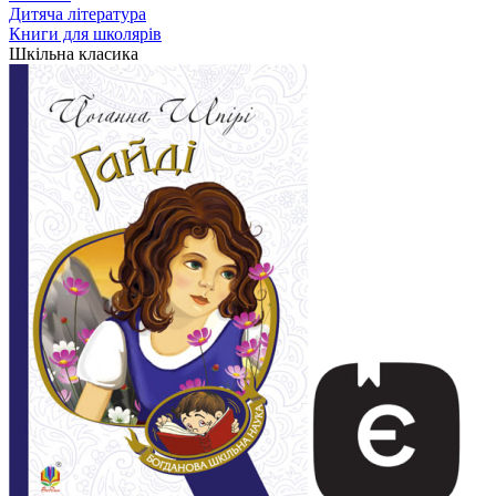
Дитяча література
Книги для школярів
Шкільна класика