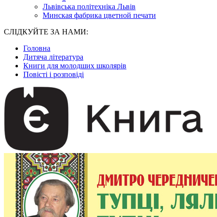
Львівська політехніка Львів
Минская фабрика цветной печати
СЛІДКУЙТЕ ЗА НАМИ:
Головна
Дитяча література
Книги для молодших школярів
Повісті і розповіді