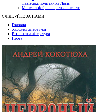
Львівська політехніка Львів
Минская фабрика цветной печати
СЛІДКУЙТЕ ЗА НАМИ:
Головна
Художня література
Вітчизняна література
Проза