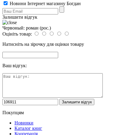
Новини Інтернет магазину Богдан
Залишити відгук
Червоный: роман (рос.)
Оцініть товар:
Натисніть на зірочку для оцінки товару
Ваш відгук:
Покупцям
Новинки
Каталог книг
Кооперація