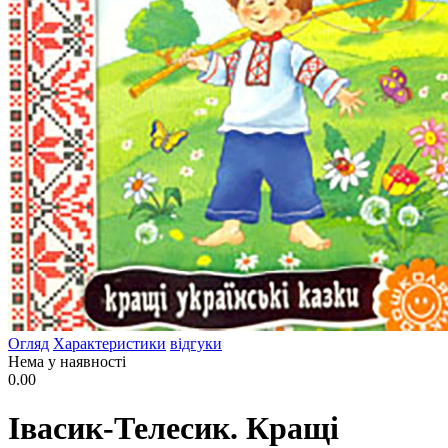
Огляд
Характеристики
відгуки
Нема у наявності
0.00
Івасик-Телесик. Кращі