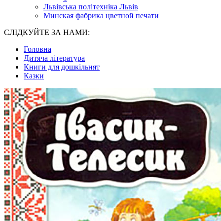
Львівська політехніка Львів
Минская фабрика цветной печати
СЛІДКУЙТЕ ЗА НАМИ:
Головна
Дитяча література
Книги для дошкільнят
Казки