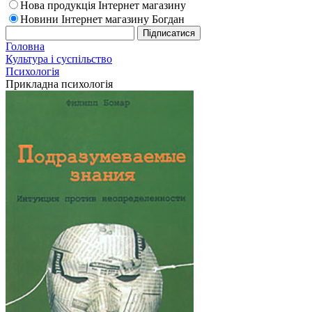
Нова продукція Інтернет магазину
Новини Інтернет магазину Богдан
Головна
Культура і суспільство
Психологія
Прикладна психологія