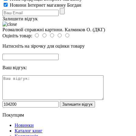
Новини Інтернет магазину Богдан
Залишити відгук
Розмалюй справжні картини. Калмиков О. (ДКГ)
Оцініть товар:
Натисніть на зірочку для оцінки товару
Ваш відгук:
Покупцям
Новинки
Каталог книг