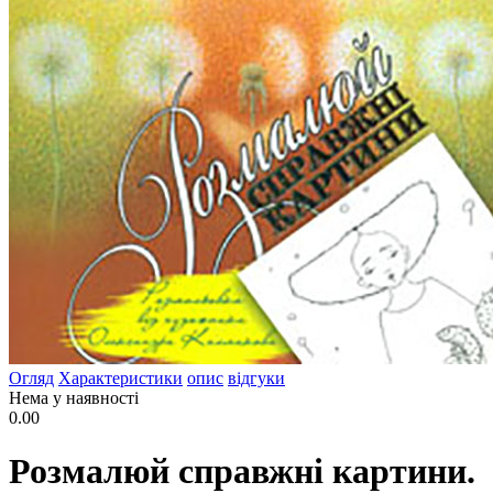
Огляд
Характеристики
опис
відгуки
Нема у наявності
0.00
Розмалюй справжні картини.