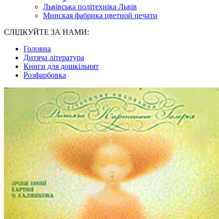
Львівська політехніка Львів
Минская фабрика цветной печати
СЛІДКУЙТЕ ЗА НАМИ:
Головна
Дитяча література
Книги для дошкільнят
Розфарбовка