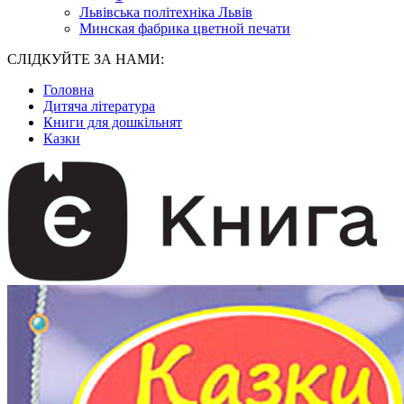
Львівська політехніка Львів
Минская фабрика цветной печати
СЛІДКУЙТЕ ЗА НАМИ:
Головна
Дитяча література
Книги для дошкільнят
Казки