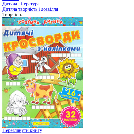
Дитяча література
Дитяча творчість і дозвілля
Творчість
Переглянути книгу