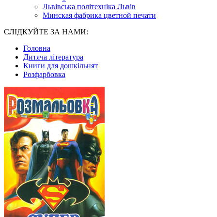
Львівська політехніка Львів
Минская фабрика цветной печати
СЛІДКУЙТЕ ЗА НАМИ:
Головна
Дитяча література
Книги для дошкільнят
Розфарбовка