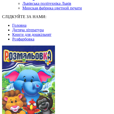
Львівська політехніка Львів
Минская фабрика цветной печати
СЛІДКУЙТЕ ЗА НАМИ:
Головна
Дитяча література
Книги для дошкільнят
Розфарбовка