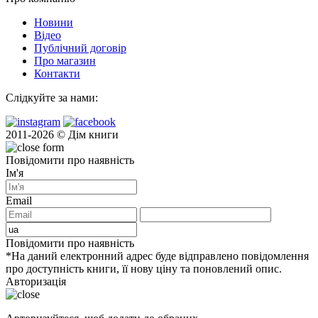
Новини
Відео
Публічний договір
Про магазин
Контакти
Слідкуйте за нами:
2011-2026 © Дім книги
Повідомити про наявність
Ім'я
Email
Повідомити про наявність
*На даний електронний адрес буде відправлено повідомлення
про доступність книги, її нову ціну та поновлений опис.
Авторизація