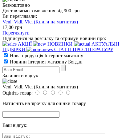
Безкоштовно
Доставляємо замовлення від 900 грн.
Ви переглядали:
Veni, Vidi, Vici (Книги на магнитах)
17
,00
грн
Переглянути
Підписуйся на розсилку та отримуй новини про:
АКЦІЇ
НОВИНКИ
АКТУАЛЬНІ
ПІДБІРКИ
СТАТТІ ПРО ЛІТЕРАТУРУ
Нова продукція Інтернет магазину
Новини Інтернет магазину Богдан
Залишити відгук
Veni, Vidi, Vici (Книги на магнитах)
Оцініть товар:
Натисніть на зірочку для оцінки товару
Ваш відгук: