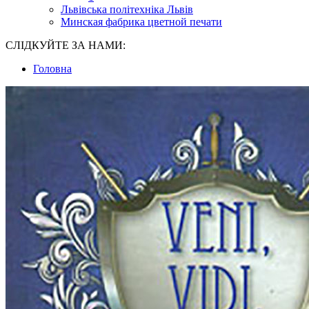
Львівська політехніка Львів
Минская фабрика цветной печати
СЛІДКУЙТЕ ЗА НАМИ:
Головна