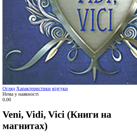
Огляд
Характеристики
відгуки
Нема у наявності
0.00
Veni, Vidi, Vici (Книги на
магнитах)