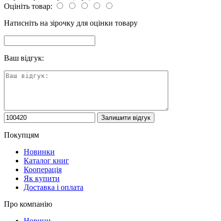
Оцініть товар:
Натисніть на зірочку для оцінки товару
Ваш відгук:
Покупцям
Новинки
Каталог книг
Кооперація
Як купити
Доставка і оплата
Про компанію
Новини