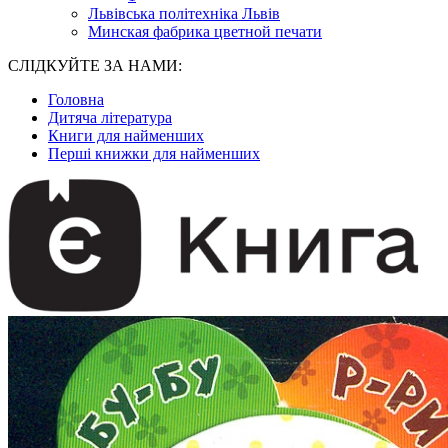
Львівська політехніка Львів
Минская фабрика цветной печати
СЛІДКУЙТЕ ЗА НАМИ:
Головна
Дитяча література
Книги для найменших
Перші книжки для найменших