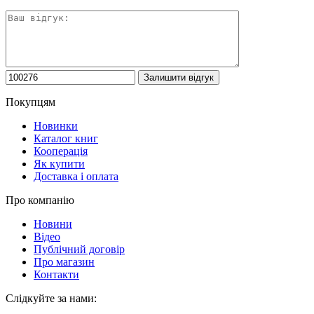
Покупцям
Новинки
Каталог книг
Кооперація
Як купити
Доставка і оплата
Про компанію
Новини
Відео
Публічний договір
Про магазин
Контакти
Слідкуйте за нами: