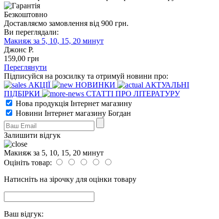
Безкоштовно
Доставляємо замовлення від 900 грн.
Ви переглядали:
Макияж за 5, 10, 15, 20 минут
Джонс Р.
159
,00
грн
Переглянути
Підписуйся на розсилку та отримуй новини про:
АКЦІЇ
НОВИНКИ
АКТУАЛЬНІ
ПІДБІРКИ
СТАТТІ ПРО ЛІТЕРАТУРУ
Нова продукція Інтернет магазину
Новини Інтернет магазину Богдан
Залишити відгук
Макияж за 5, 10, 15, 20 минут
Оцініть товар:
Натисніть на зірочку для оцінки товару
Ваш відгук: