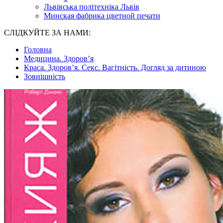
Львівська політехніка Львів
Минская фабрика цветной печати
СЛІДКУЙТЕ ЗА НАМИ:
Головна
Медицина. Здоров’я
Краса. Здоров’я. Секс. Вагітність. Догляд за дитиною
Зовнішність