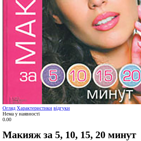
Огляд
Характеристики
відгуки
Нема у наявності
0.00
Макияж за 5, 10, 15, 20 минут